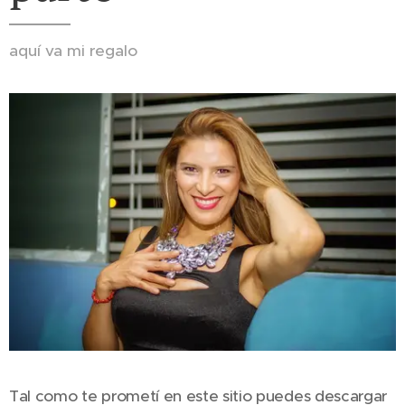
aquí va mi regalo
Tal como te prometí en este sitio puedes descargar