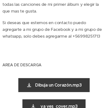
todas las canciones de mi primer álbum y elegir la
que mas te gusta.
Si deseas que estemos en contacto puedo
agregarte a mi grupo de Facebook y a mi grupo de
whatsapp, solo debes agregarme al +56998251713
AREA DE DESCARGA
Dibuja un Corazón.mp3
ya ves cover.mp3