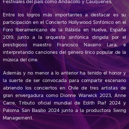
Festivales del país como Andacollo y Cauquenes.
Entre los logros más importantes a destacar es su
participación en el Concierto Hollywood Sinfónico en el
Foro Iberamericano de la Rábida en Huelva, España
2019, junto a la orquesta sinfónica dirigida por el
prestigioso maestro Francisco Navarro Lara, e
interpretando canciones del género lírico popular de la
música del cine.
Además y no menor a lo anterior ha tenido el honor y
la suerte de ser convocada para compartir escenario
abriendo los conciertos en Chile de tres artistas de
gran envergadura como Dionne Warwick 2023, Anne
Carre, Tributo oficial mundial de Edith Piaf 2024 y
Paloma San Basilio 2024 junto a la productora Swing
Management.