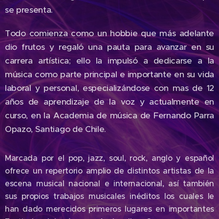
se presenta.
Todo comienza como un hobbie que más adelante
dio frutos y regaló una pauta para avanzar en su
carrera artística; ello la impulsó a dedicarse a la
música como parte principal e importante en su vida
laboral y personal, especializándose con mas de 12
años de aprendizaje de la voz y actualmente en
curso, en la Academia de música de Fernando Parra
Opazo, Santiago de Chile.
Marcada por el pop, jazz, soul, rock, anglo y español
ofrece un repertorio amplio de distintos artistas de la
escena musical nacional e internacional, así también
sus propios trabajos musicales inéditos los cuales le
han dado merecidos primeros lugares en importantes