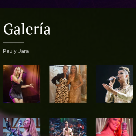
Galería
Pauly Jara