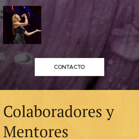
CONTACTO
Colaboradores y
Mentores