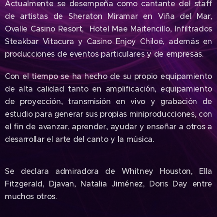
Actualmente se desempeña como cantante del staff
de artistas de Sheraton Miramar en Viña del Mar,
Ovalle Casino Resort, Hotel Mae Maitencillo, Infiltrados
Steakbar Vitacura y Casino Enjoy Chiloé, además en
producciones de eventos particulares y de empresas.
Con el tiempo se ha hecho de su propio equipamiento
de alta calidad tanto en amplificación, equipamiento
de proyección, transmisión en vivo y grabación de
estudio para generar sus propias miniproducciones, con
el fin de avanzar, aprender, ayudar y enseñar a otros a
desarrollar el arte del canto y la música.
Se declara admiradora de Whitney Houston, Ella
Fitzgerald, Djavan, Natalia Jiménez, Doris Day entre
muchos otros.